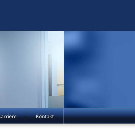
Karriere
Kontakt