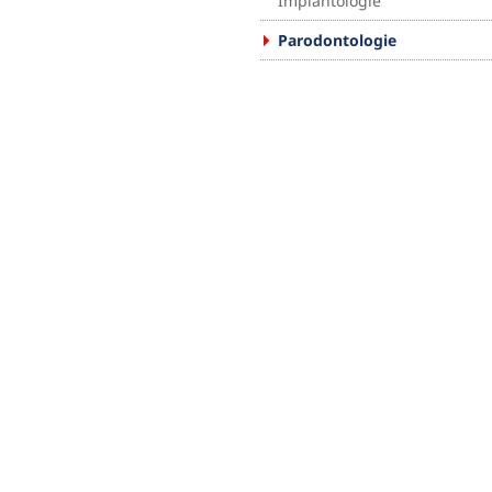
Implantologie
Parodontologie