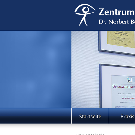
Startseite
Praxis